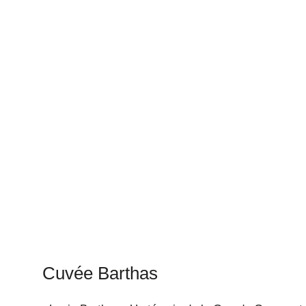
Cuvée Barthas