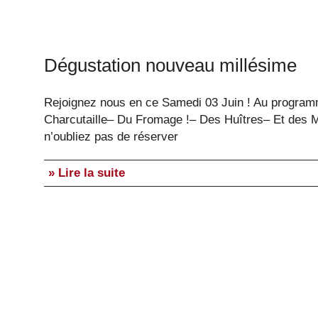
Dégustation nouveau millésime
Rejoignez nous en ce Samedi 03 Juin ! Au program
Charcutaille– Du Fromage !– Des Huîtres– Et des M
n’oubliez pas de réserver
» Lire la suite