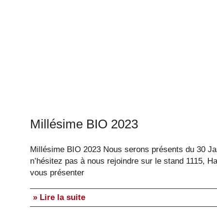
Millésime BIO 2023
Millésime BIO 2023 Nous serons présents du 30 Jan
n’hésitez pas à nous rejoindre sur le stand 1115, H
vous présenter
» Lire la suite