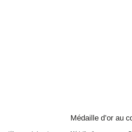
Médaille d’or au 