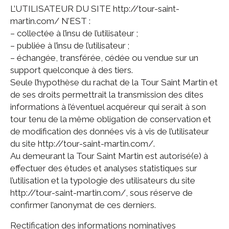
L’UTILISATEUR DU SITE http://tour-saint-
martin.com/ N’EST :
– collectée à l’insu de l’utilisateur ;
– publiée à l’insu de l’utilisateur ;
– échangée, transférée, cédée ou vendue sur un
support quelconque à des tiers.
Seule l’hypothèse du rachat de la Tour Saint Martin et
de ses droits permettrait la transmission des dites
informations à l’éventuel acquéreur qui serait à son
tour tenu de la même obligation de conservation et
de modification des données vis à vis de l’utilisateur
du site http://tour-saint-martin.com/.
Au demeurant la Tour Saint Martin est autorisé(e) à
effectuer des études et analyses statistiques sur
l’utilisation et la typologie des utilisateurs du site
http://tour-saint-martin.com/, sous réserve de
confirmer l’anonymat de ces derniers.
Rectification des informations nominatives