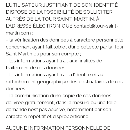
L’UTILISATEUR JUSTIFIANT DE SON IDENTITÉ
DISPOSE DE LA POSSIBILITÉ DE SOLLICITER
AUPRÈS DE LA TOUR SAINT MARTIN, À
L’ADRESSE ÉLECTRONIQUE contact@tour-saint-
martin.com :
– la vérification des données à caractère personnel le
concernant ayant fait l’objet d’une collecte par la Tour
Saint Martin ou pour son compte ;
– les informations ayant trait aux finalités de
traitement de ces données ;
– les informations ayant trait a l’identité et au
rattachement géographique des destinataires de ces
données ;
– la communication d’une copie de ces données
délivrée gratuitement, dans la mesure où une telle
demande n’est pas abusive, notamment par son
caractère répétitif et disproportionné.
AUCUNE INFORMATION PERSONNELLE DE