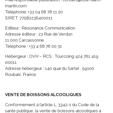
martin.com
Téléphone: +33 04 68 78 11 20
SIRET: 77582236400011
Editeur : Résonance Communication
Adresse éditeur : 23 Rue de Verdun
11 000 Carcassonne
Téléphone : +33 4 68 76 00 31
Hébergeur : OVH – RCS : Tourcoing 424 761 419
00011
Adresse hébergeur : 140 quai du Sartel , 59100
Roubaix, France
VENTE DE BOISSONS ALCOOLIQUES
Conformément à l’article L. 3342-1 du Code de la
santé publique, la vente de boissons alcooliques à