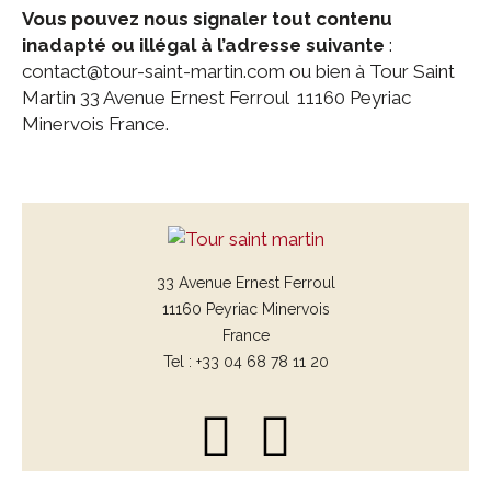
Vous pouvez nous signaler tout contenu
inadapté ou illégal à l’adresse suivante
:
contact@tour-saint-martin.com ou bien à Tour Saint
Martin 33 Avenue Ernest Ferroul 11160 Peyriac
Minervois France.
33 Avenue Ernest Ferroul
11160 Peyriac Minervois
France
Tel : +33 04 68 78 11 20