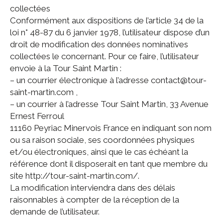
collectées
Conformément aux dispositions de l’article 34 de la
loi n° 48-87 du 6 janvier 1978, l’utilisateur dispose d’un
droit de modification des données nominatives
collectées le concernant. Pour ce faire, l’utilisateur
envoie à la Tour Saint Martin :
– un courrier électronique à l’adresse contact@tour-
saint-martin.com ,
– un courrier à l’adresse Tour Saint Martin, 33 Avenue
Ernest Ferroul
11160 Peyriac Minervois France en indiquant son nom
ou sa raison sociale, ses coordonnées physiques
et/ou électroniques, ainsi que le cas échéant la
référence dont il disposerait en tant que membre du
site http://tour-saint-martin.com/.
La modification interviendra dans des délais
raisonnables à compter de la réception de la
demande de l’utilisateur.