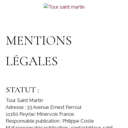
MENTIONS
LÉGALES
STATUT :
Tour Saint Martin
Adresse : 33 Avenue Ernest Ferroul
11160 Peyriac Minervois France
Responsable publication : Philippe Coste
Mail responsable publication : contact@tour-saint-