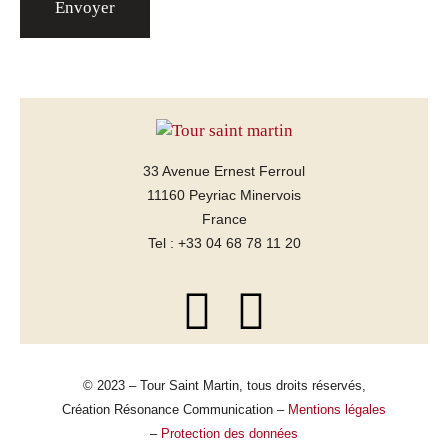
33 Avenue Ernest Ferroul
11160 Peyriac Minervois
France
Tel : +33 04 68 78 11 20
© 2023 – Tour Saint Martin, tous droits réservés,
Création Résonance Communication –
Mentions légales
–
Protection des données