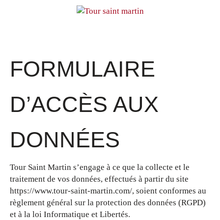
FORMULAIRE
D’ACCÈS AUX
DONNÉES
Tour Saint Martin s’engage à ce que la collecte et le
traitement de vos données, effectués à partir du site
https://www.tour-saint-martin.com/, soient conformes au
règlement général sur la protection des données (RGPD)
et à la loi Informatique et Libertés.