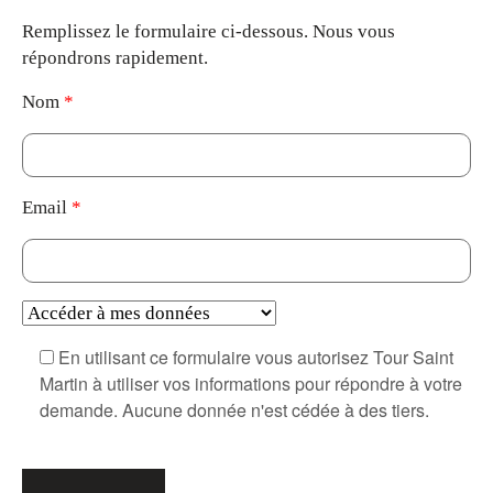
Remplissez le formulaire ci-dessous. Nous vous
répondrons rapidement.
Nom
*
Email
*
En utilisant ce formulaire vous autorisez Tour Saint
Martin à utiliser vos informations pour répondre à votre
demande. Aucune donnée n'est cédée à des tiers.