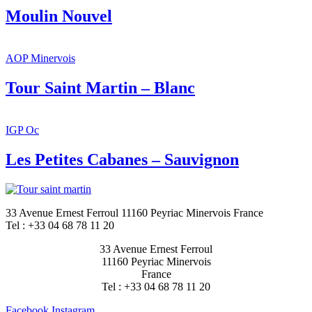
Moulin Nouvel
AOP Minervois
Tour Saint Martin – Blanc
IGP Oc
Les Petites Cabanes – Sauvignon
33 Avenue Ernest Ferroul 11160 Peyriac Minervois France
Tel : +33 04 68 78 11 20
33 Avenue Ernest Ferroul
11160 Peyriac Minervois
France
Tel : +33 04 68 78 11 20
Facebook
Instagram