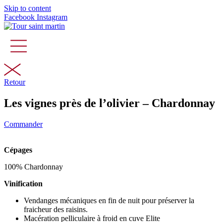
Skip to content
Facebook
Instagram
Retour
Les vignes près de l’olivier – Chardonnay
Commander
Cépages
100% Chardonnay
Vinification
Vendanges mécaniques en fin de nuit pour préserver la
fraicheur des raisins.
Macération pelliculaire à froid en cuve Elite