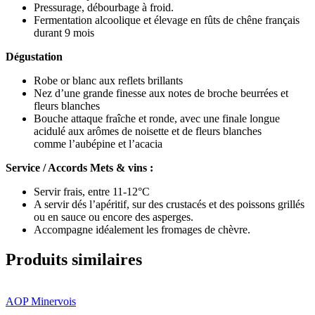
Pressurage, débourbage à froid.
Fermentation alcoolique et élevage en fûts de chêne français
durant 9 mois
Dégustation
Robe or blanc aux reflets brillants
Nez d’une grande finesse aux notes de broche beurrées et
fleurs blanches
Bouche attaque fraîche et ronde, avec une finale longue
acidulé aux arômes de noisette et de fleurs blanches
comme l’aubépine et l’acacia
Service / Accords Mets & vins :
Servir frais, entre 11-12°C
A servir dés l’apéritif, sur des crustacés et des poissons grillés
ou en sauce ou encore des asperges.
Accompagne idéalement les fromages de chèvre.
Produits similaires
AOP Minervois