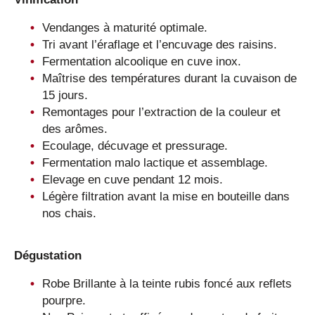
Vendanges à maturité optimale.
Tri avant l’éraflage et l’encuvage des raisins.
Fermentation alcoolique en cuve inox.
Maîtrise des températures durant la cuvaison de
15 jours.
Remontages pour l’extraction de la couleur et
des arômes.
Ecoulage, décuvage et pressurage.
Fermentation malo lactique et assemblage.
Elevage en cuve pendant 12 mois.
Légère filtration avant la mise en bouteille dans
nos chais.
Dégustation
Robe Brillante à la teinte rubis foncé aux reflets
pourpre.