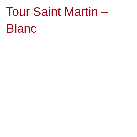
Tour Saint Martin –
Blanc