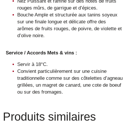
Nez Puissant et raffiné sur des notes de fruits
rouges mûrs, de garrigue et d’épices.
Bouche Ample et structurée aux tanins soyeux
sur une finale longue et délicate offre des
arômes de fruits rouges, de poivre, de violette et
d’olive noire.
Service / Accords Mets & vins :
Servir à 18°C.
Convient particulièrement sur une cuisine
traditionnelle comme sur des côtelettes d’agneau
grillées, un magret de canard, une cote de boeuf
ou sur des fromages.
Produits similaires