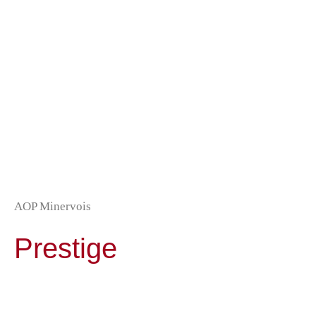
AOP Minervois
Prestige