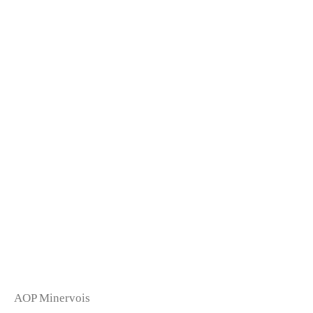
AOP Minervois