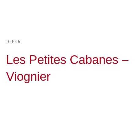
IGP Oc
Les Petites Cabanes –
Viognier