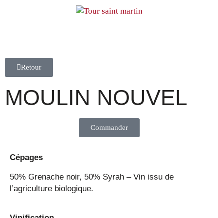
Retour
MOULIN NOUVEL
Commander
Cépages
50% Grenache noir, 50% Syrah – Vin issu de
l’agriculture biologique.
Vinification