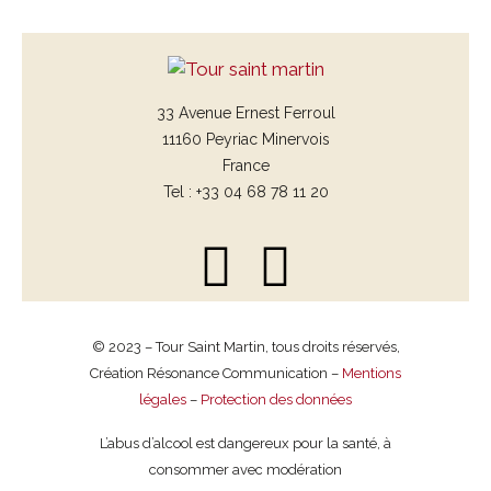
33 Avenue Ernest Ferroul
11160 Peyriac Minervois
France
Tel : +33 04 68 78 11 20
© 2023 – Tour Saint Martin, tous droits réservés,
Création Résonance Communication –
Mentions
légales
–
Protection des données
L’abus d’alcool est dangereux pour la santé, à
consommer avec modération