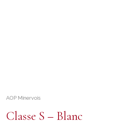
AOP Minervois
Classe S – Blanc