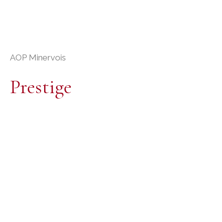
AOP Minervois
Prestige