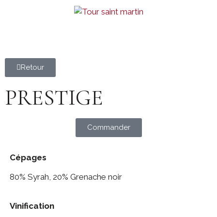
Retour
PRESTIGE
Commander
Cépages
80% Syrah, 20% Grenache noir
Vinification