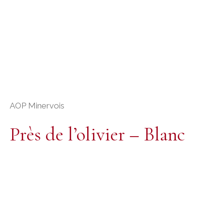
AOP Minervois
Près de l’olivier – Blanc