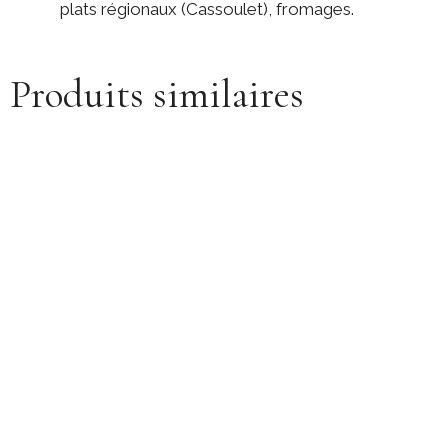
plats régionaux (Cassoulet), fromages.
Produits similaires